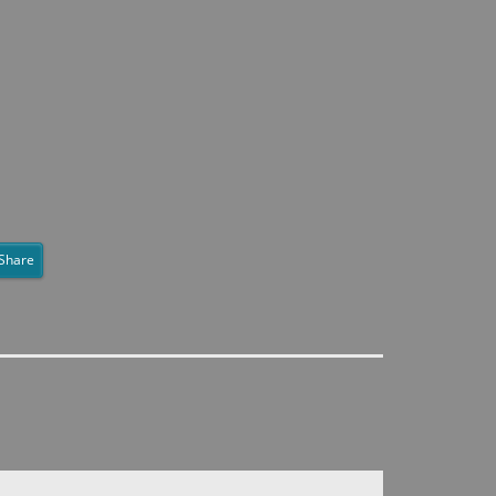
Share