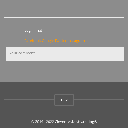
Log in met:
Facebook
Google
Twitter
Instagram
TOP
© 2014 - 2022 Clevers Asbestsanering®