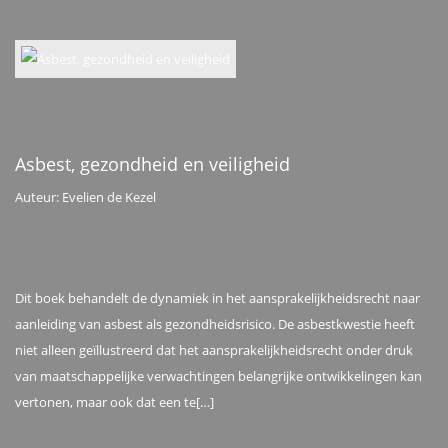
Asbest, gezondheid en veiligheid
Auteur: Evelien de Kezel
Dit boek behandelt de dynamiek in het aansprakelijkheidsrecht naar
aanleiding van asbest als gezondheidsrisico. De asbestkwestie heeft
niet alleen geïllustreerd dat het aansprakelijkheidsrecht onder druk
van maatschappelijke verwachtingen belangrijke ontwikkelingen kan
vertonen, maar ook dat een te[…]