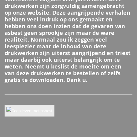
drukwerken zijn zorgvuldig samengebracht
op onze website. Deze aangrijpende verhalen
hebben veel indruk op ons gemaakt en
hebben ons doen inzien dat de gevaren van
asbest geen sprookje zijn maar de ware
realiteit. Normaal zou ik zeggen veel
leesplezier maar de inhoud van deze
drukwerken zijn uiterst aangrijpend en triest
maar daarbij ook uiterst belangrijk om te
weten. Neemt u beslist de moeite om een
van deze drukwerken te bestellen of zelfs
gratis te downloaden. Dank u.