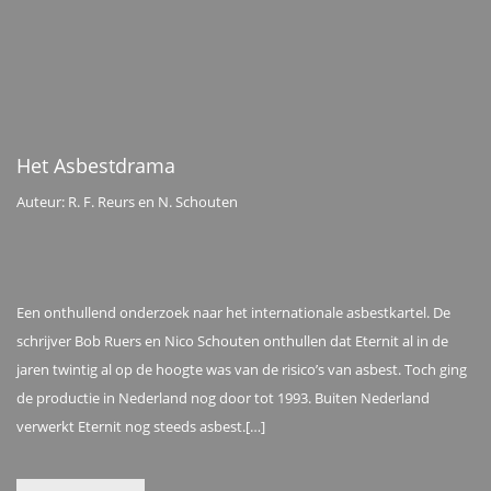
Het Asbestdrama
Auteur: R. F. Reurs en N. Schouten
Een onthullend onderzoek naar het internationale asbestkartel. De
schrijver Bob Ruers en Nico Schouten onthullen dat Eternit al in de
jaren twintig al op de hoogte was van de risico’s van asbest. Toch ging
de productie in Nederland nog door tot 1993. Buiten Nederland
verwerkt Eternit nog steeds asbest.[…]