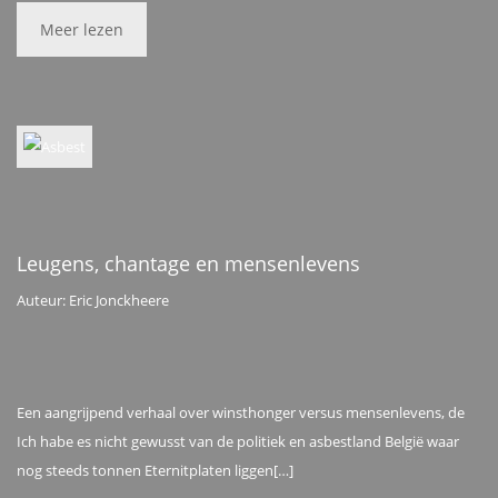
Meer lezen
Leugens, chantage en mensenlevens
Auteur: Eric Jonckheere
Een aangrijpend verhaal over winsthonger versus mensenlevens, de
Ich habe es nicht gewusst van de politiek en asbestland België waar
nog steeds tonnen Eternitplaten liggen[…]