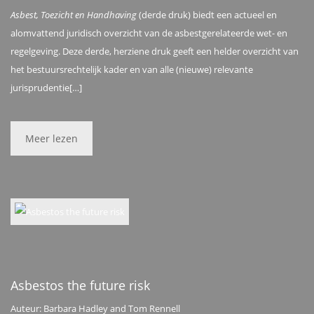
Asbest, Toezicht en Handhaving
(derde druk) biedt een actueel en
alomvattend juridisch overzicht van de asbestgerelateerde wet- en
regelgeving. Deze derde, herziene druk geeft een helder overzicht van
het bestuursrechtelijk kader en van alle (nieuwe) relevante
jurisprudentie[…]
Meer lezen
Asbestos the future risk
Auteur: Barbara Hadley and Tom Rennell