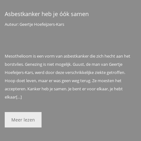
Asbestkanker heb je óók samen
Auteur: Geertje Hoefeijzers-Kars
Mesothelioom is een vorm van asbestkanker die zich hecht aan het
borstvlies. Genezing is niet mogelijk. Guust, de man van Geertje
Hoefeijers-Kars, werd door deze verschrikkelijke ziekte getroffen.
Hoop doet leven, maar er was geen weg terug. Ze moesten het
accepteren. Kanker heb je samen. Je bent er voor elkaar, je hebt
elkaar[…]
Meer lezen