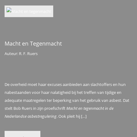
Macht en Tegenmacht
Auteur: R. F. Ruers
De overheid moet haar excuses aanbieden aan slachtoffers en hun
nabestaanden voor haar nalatigheid bij het treffen van tijdige en
adequate maatregelen ter beperking van het gebruik van asbest. Dat
stelt Bob Ruers in zijn proefschrift
Macht en tegenmacht in de
Nederlandse asbestregulering
. Ook pleit hij […]