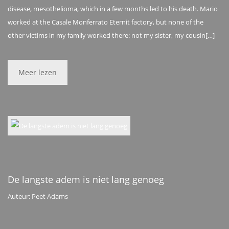
disease, mesothelioma, which in a few months led to his death. Mario
worked at the Casale Monferrato Eternit factory, but none of the
other victims in my family worked there: not my sister, my cousin[…]
Meer lezen
De langste adem is niet lang genoeg
Auteur: Peet Adams