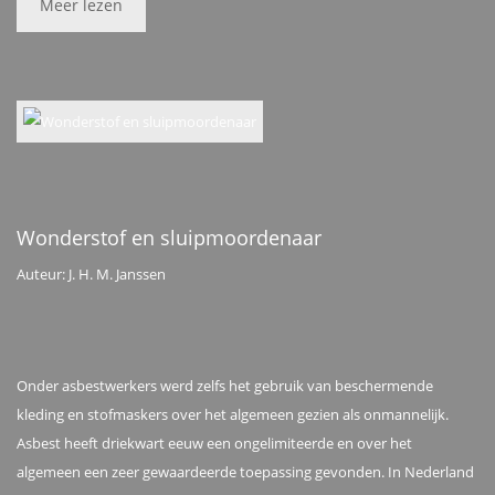
Meer lezen
Wonderstof en sluipmoordenaar
Auteur: J. H. M. Janssen
Onder asbestwerkers werd zelfs het gebruik van beschermende
kleding en stofmaskers over het algemeen gezien als onmannelijk.
Asbest heeft driekwart eeuw een ongelimiteerde en over het
algemeen een zeer gewaardeerde toepassing gevonden. In Nederland