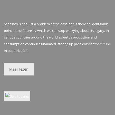
Asbestos is not just a problem of the past, nor is there an identifiable
point in the future by which we can stop worrying about its legacy. In
various countries around the world asbestos production and
consumption continues unabated, storing up problems for the future.
In countries […]
Meer lezen