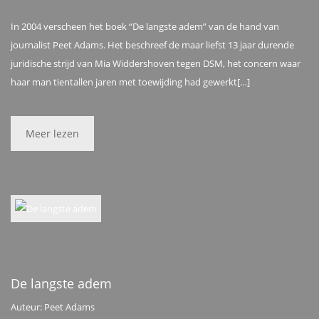
In 2004 verscheen het boek “De langste adem” van de hand van
journalist Peet Adams. Het beschreef de maar liefst 13 jaar durende
juridische strijd van Mia Widdershoven tegen DSM, het concern waar
haar man tientallen jaren met toewijding had gewerkt[…]
Meer lezen
De langste adem
Auteur: Peet Adams