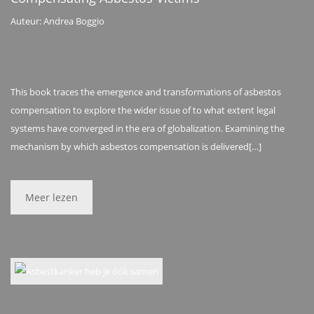
Auteur: Andrea Boggio
This book traces the emergence and transformations of asbestos
compensation to explore the wider issue of to what extent legal
systems have converged in the era of globalization. Examining the
mechanism by which asbestos compensation is delivered[…]
Meer lezen