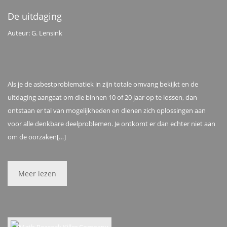
De uitdaging
Auteur: G. Lensink
Als je de asbestproblematiek in zijn totale omvang bekijkt en de
uitdaging aangaat om die binnen 10 of 20 jaar op te lossen, dan
ontstaan er tal van mogelijkheden en dienen zich oplossingen aan
voor alle denkbare deelproblemen. Je ontkomt er dan echter niet aan
om de oorzaken[…]
Meer lezen