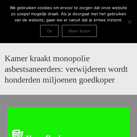
Menu
We gebruiken cookies om ervoor te zorgen dat onze website
zo soepel mogelijk draait. Als je doorgaat met het gebruiken
van de website, gaan we er vanuit dat je ermee instemt.
Ok
Meer lezen
Kamer kraakt monopolie
asbestsaneerders: verwijderen wordt
honderden miljoenen goedkoper