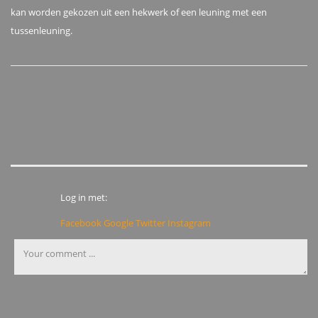
kan worden gekozen uit een hekwerk of een leuning met een
tussenleuning.
Log in met:
Facebook
Google
Twitter
Instagram