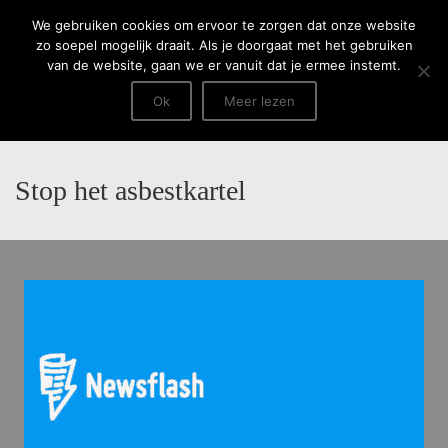
Menu
We gebruiken cookies om ervoor te zorgen dat onze website
zo soepel mogelijk draait. Als je doorgaat met het gebruiken
van de website, gaan we er vanuit dat je ermee instemt.
Ok
Meer lezen
Stop het asbestkartel