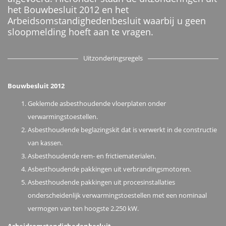
het Bouwbesluit 2012 en het
Arbeidsomstandighedenbesluit waarbij u geen
sloopmelding hoeft aan te vragen.
Uitzonderingsregels
Bouwbesluit 2012
Geklemde asbesthoudende vloerplaten onder
verwarmingstoestellen.
Asbesthoudende beglazingskit dat is verwerkt in de constructie
van kassen.
Asbesthoudende rem- en frictiematerialen.
Asbesthoudende pakkingen uit verbrandingsmotoren.
Asbesthoudende pakkingen uit procesinstallaties
onderscheidenlijk verwarmingstoestellen met een nominaal
vermogen van ten hoogste 2.250 kW.